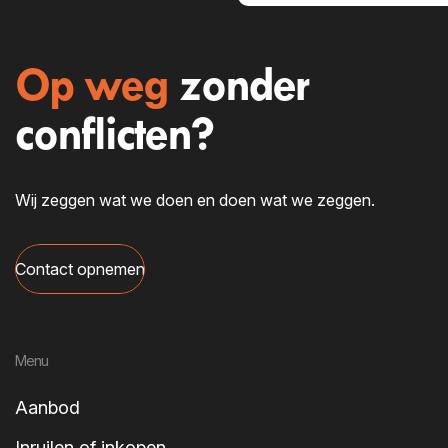
Op weg
zonder
conflicten?
Wij zeggen wat we doen en doen wat we zeggen.
Contact opnemen
Menu
Aanbod
Inruilen of inkopen