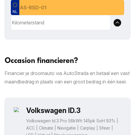
Occasion financieren?
Financier je droomauto via AutoStrada en betaal een vast
maandbedrag in plaats van een groot bedrag in één keer.
Volkswagen ID.3
Volkswagen Id.3 Pro 58kWh 145pk SoH 93% |
ACC | Climate | Navigatie | Carplay | Sfeer |