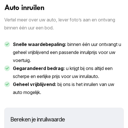
Auto inruilen
Vertel meer over uw auto, lever foto’s aan en ontvang
binnen één uur een bod.
Snelle waardebepaling:
binnen één uur ontvangt u
geheel vrijblijvend een passende inruilprijs voor uw
voertuig.
Gegarandeerd bedrag:
u krijgt bij ons altijd een
scherpe en eerlijke prijs voor uw inruilauto.
Geheel vrijblijvend:
bij ons is het inruilen van uw
auto mogelijk.
Bereken je inruilwaarde