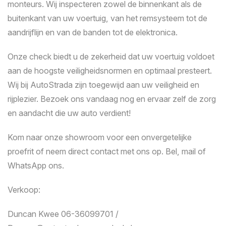
monteurs. Wij inspecteren zowel de binnenkant als de
buitenkant van uw voertuig, van het remsysteem tot de
aandrijflijn en van de banden tot de elektronica.
Onze check biedt u de zekerheid dat uw voertuig voldoet
aan de hoogste veiligheidsnormen en optimaal presteert.
Wij bij AutoStrada zijn toegewijd aan uw veiligheid en
rijplezier. Bezoek ons vandaag nog en ervaar zelf de zorg
en aandacht die uw auto verdient!
Kom naar onze showroom voor een onvergetelijke
proefrit of neem direct contact met ons op. Bel, mail of
WhatsApp ons.
Verkoop:
Duncan Kwee 06-36099701 /