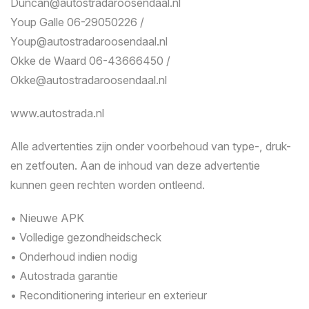
Duncan@autostradaroosendaal.nl
Youp Galle 06-29050226 /
Youp@autostradaroosendaal.nl
Okke de Waard 06-43666450 /
Okke@autostradaroosendaal.nl
www.autostrada.nl
Alle advertenties zijn onder voorbehoud van type-, druk-
en zetfouten. Aan de inhoud van deze advertentie
kunnen geen rechten worden ontleend.
• Nieuwe APK
• Volledige gezondheidscheck
• Onderhoud indien nodig
• Autostrada garantie
• Reconditionering interieur en exterieur