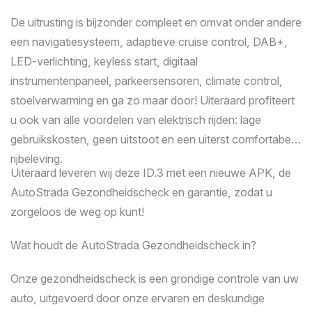
De uitrusting is bijzonder compleet en omvat onder andere
Kilometerstand
een navigatiesysteem, adaptieve cruise control, DAB+,
LED-verlichting, keyless start, digitaal
instrumentenpaneel, parkeersensoren, climate control,
stoelverwarming en ga zo maar door! Uiteraard profiteert
u ook van alle voordelen van elektrisch rijden: lage
gebruikskosten, geen uitstoot en een uiterst comfortabele
rijbeleving.
Uiteraard leveren wij deze ID.3 met een nieuwe APK, de
AutoStrada Gezondheidscheck en garantie, zodat u
zorgeloos de weg op kunt!
Wat houdt de AutoStrada Gezondheidscheck in?
Onze gezondheidscheck is een grondige controle van uw
auto, uitgevoerd door onze ervaren en deskundige