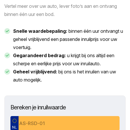
Vertel meer over uw auto, lever foto’s aan en ontvang
binnen één uur een bod.
Snelle waardebepaling:
binnen één uur ontvangt u
geheel vrijblijvend een passende inruilprijs voor uw
voertuig.
Gegarandeerd bedrag:
u krijgt bij ons altijd een
scherpe en eerlijke prijs voor uw inruilauto.
Geheel vrijblijvend:
bij ons is het inruilen van uw
auto mogelijk.
Bereken je inruilwaarde