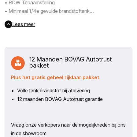
• RDW Tenaamstelling
• Minimaal 1/4e gevulde brandstoftank
• Aantrekkelijke financieringsvoorwaarden
Lees meer
12 Maanden BOVAG Autotrust
pakket
Plus het gratis geheel rijklaar pakket
Volle tank brandstof bij aflevering
12 maanden BOVAG Autotrust garantie
Vraag onze verkopers naar de mogelijkheden bij ons
in de showroom