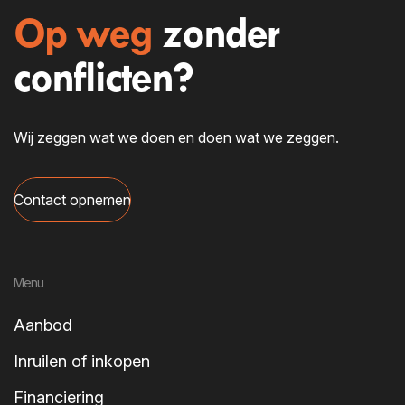
Op weg
zonder
conflicten?
Wij zeggen wat we doen en doen wat we zeggen.
Contact opnemen
Menu
Aanbod
Inruilen of inkopen
Financiering