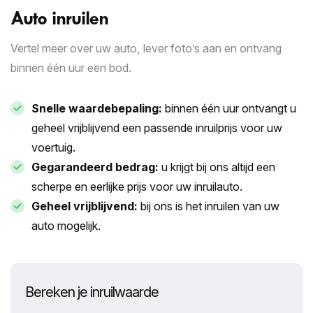
Auto inruilen
Vertel meer over uw auto, lever foto’s aan en ontvang
binnen één uur een bod.
Snelle waardebepaling:
binnen één uur ontvangt u
geheel vrijblijvend een passende inruilprijs voor uw
voertuig.
Gegarandeerd bedrag:
u krijgt bij ons altijd een
scherpe en eerlijke prijs voor uw inruilauto.
Geheel vrijblijvend:
bij ons is het inruilen van uw
auto mogelijk.
Bereken je inruilwaarde