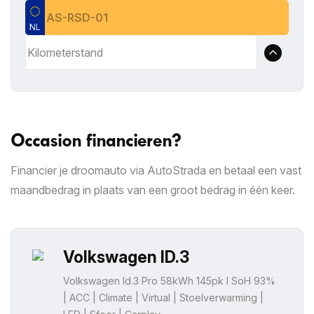
Occasion financieren?
Financier je droomauto via AutoStrada en betaal een vast
maandbedrag in plaats van een groot bedrag in één keer.
Volkswagen ID.3
Volkswagen Id.3 Pro 58kWh 145pk I SoH 93%
| ACC | Climate | Virtual | Stoelverwarming |