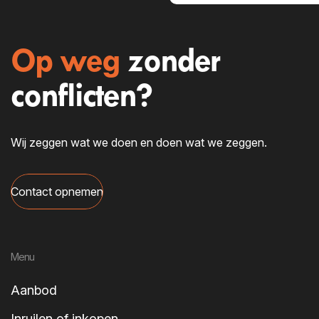
Op weg
zonder
conflicten?
Wij zeggen wat we doen en doen wat we zeggen.
Contact opnemen
Menu
Aanbod
Inruilen of inkopen