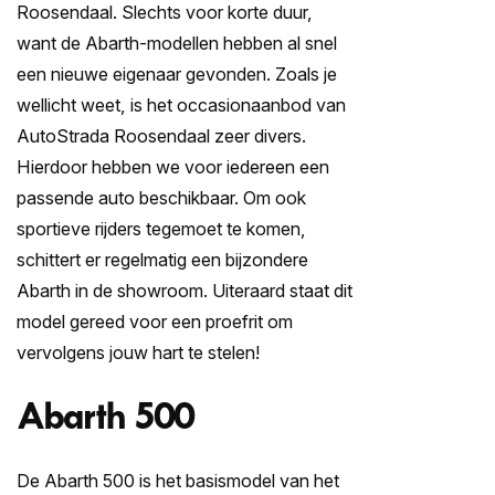
Roosendaal
. Slechts voor korte duur,
want de Abarth-modellen hebben al snel
een nieuwe eigenaar gevonden. Zoals je
wellicht weet, is het occasionaanbod van
AutoStrada Roosendaal zeer divers.
Hierdoor hebben we voor iedereen een
passende auto beschikbaar. Om ook
sportieve rijders tegemoet te komen,
schittert er regelmatig een bijzondere
Abarth in de showroom. Uiteraard staat dit
model gereed voor een proefrit om
vervolgens jouw hart te stelen!
Abarth 500
De Abarth 500 is het basismodel van het