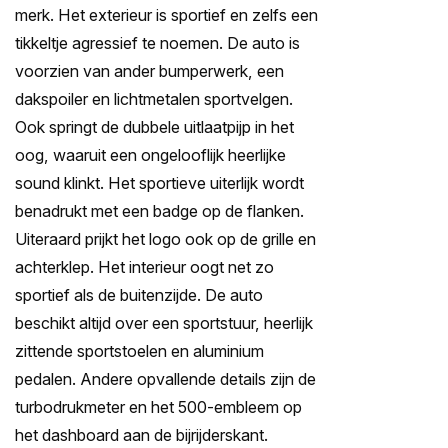
merk. Het exterieur is sportief en zelfs een
tikkeltje agressief te noemen. De auto is
voorzien van ander bumperwerk, een
dakspoiler en lichtmetalen sportvelgen.
Ook springt de dubbele uitlaatpijp in het
oog, waaruit een ongelooflijk heerlijke
sound klinkt. Het sportieve uiterlijk wordt
benadrukt met een badge op de flanken.
Uiteraard prijkt het logo ook op de grille en
achterklep. Het interieur oogt net zo
sportief als de buitenzijde. De auto
beschikt altijd over een sportstuur, heerlijk
zittende sportstoelen en aluminium
pedalen. Andere opvallende details zijn de
turbodrukmeter en het 500-embleem op
het dashboard aan de bijrijderskant.