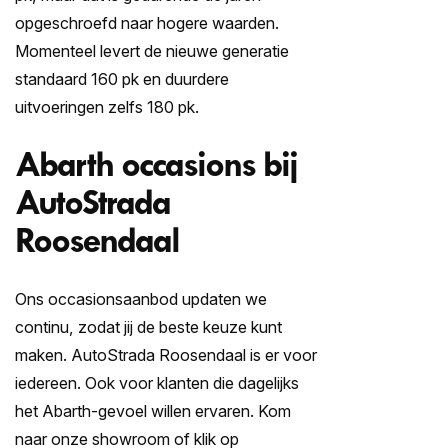
opgeschroefd naar hogere waarden.
Momenteel levert de nieuwe generatie
standaard 160 pk en duurdere
uitvoeringen zelfs 180 pk.
Abarth occasions bij
AutoStrada
Roosendaal
Ons occasionsaanbod updaten we
continu, zodat jij de beste keuze kunt
maken. AutoStrada Roosendaal is er voor
iedereen. Ook voor klanten die dagelijks
het Abarth-gevoel willen ervaren. Kom
naar onze showroom of klik op