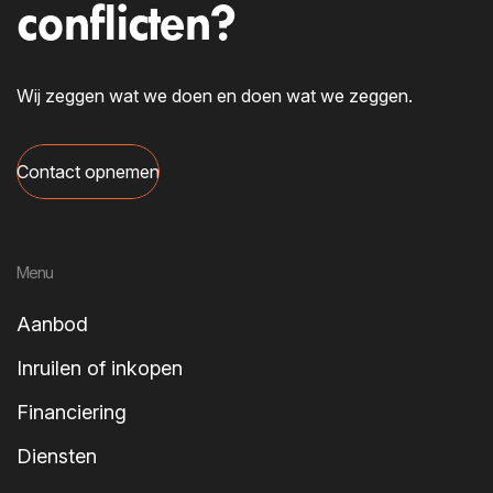
conflicten?
Wij zeggen wat we doen en doen wat we zeggen.
Contact opnemen
Menu
Aanbod
Inruilen of inkopen
Financiering
Diensten