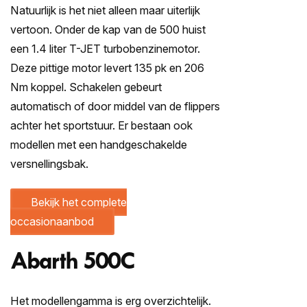
Natuurlijk is het niet alleen maar uiterlijk
vertoon. Onder de kap van de 500 huist
een 1.4 liter T-JET turbobenzinemotor.
Deze pittige motor levert 135 pk en 206
Nm koppel. Schakelen gebeurt
automatisch of door middel van de flippers
achter het sportstuur. Er bestaan ook
modellen met een handgeschakelde
versnellingsbak.
Bekijk het complete
occasionaanbod
Abarth 500C
Het modellengamma is erg overzichtelijk.