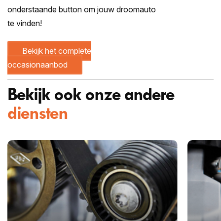
onderstaande button om jouw droomauto
te vinden!
Bekijk het complete
occasionaanbod
Bekijk ook onze andere
diensten