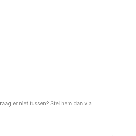
raag er niet tussen? Stel hem dan via