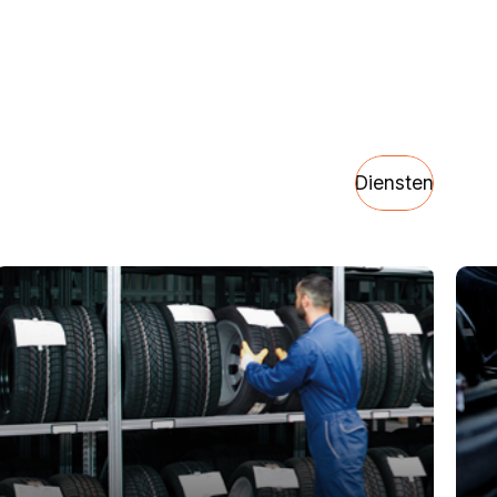
Diensten