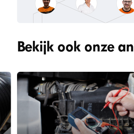
Bekijk ook onze a