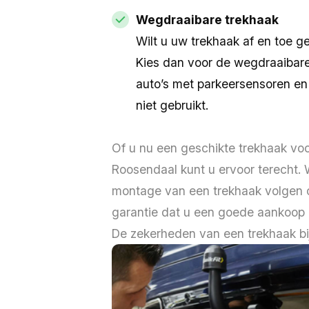
Wegdraaibare trekhaak
Wilt u uw trekhaak af en toe 
Kies dan voor de wegdraaibare 
auto’s met parkeersensoren en
niet gebruikt.
Of u nu een geschikte trekhaak voo
Roosendaal kunt u ervoor terecht.
montage van een trekhaak volgen o
garantie dat u een goede aankoop 
De zekerheden van een trekhaak b