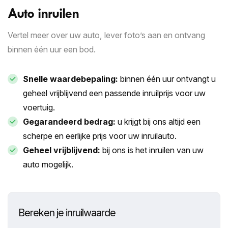
Auto inruilen
Vertel meer over uw auto, lever foto’s aan en ontvang
binnen één uur een bod.
Snelle waardebepaling:
binnen één uur ontvangt u
geheel vrijblijvend een passende inruilprijs voor uw
voertuig.
Gegarandeerd bedrag:
u krijgt bij ons altijd een
scherpe en eerlijke prijs voor uw inruilauto.
Geheel vrijblijvend:
bij ons is het inruilen van uw
auto mogelijk.
Bereken je inruilwaarde