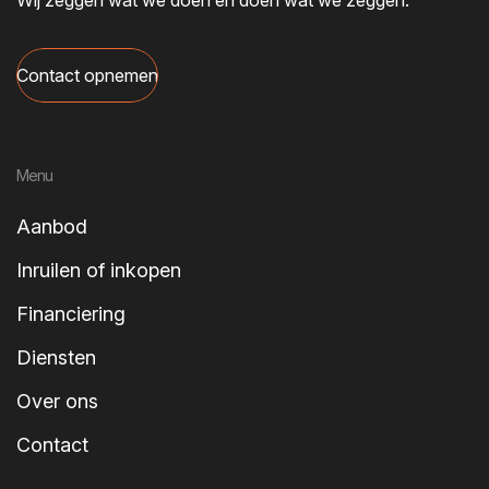
Contact opnemen
Menu
Aanbod
Inruilen of inkopen
Financiering
Diensten
Over ons
Contact